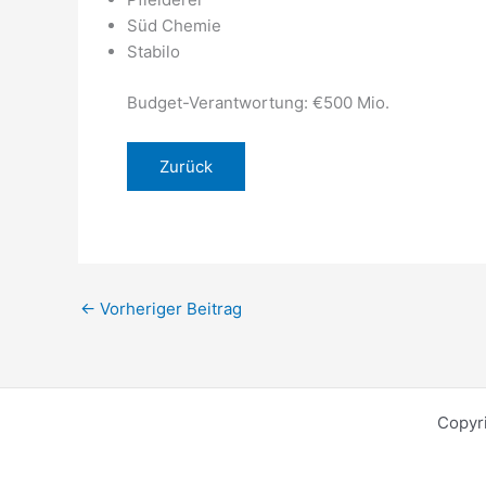
Süd Chemie
Stabilo
Budget-Verantwortung: €500 Mio.
Zurück
←
Vorheriger Beitrag
Copyr